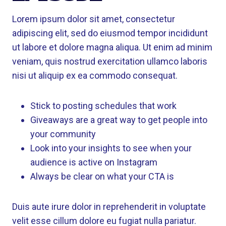
Lorem ipsum dolor sit amet, consectetur
adipiscing elit, sed do eiusmod tempor incididunt
ut labore et dolore magna aliqua. Ut enim ad minim
veniam, quis nostrud exercitation ullamco laboris
nisi ut aliquip ex ea commodo consequat.
Stick to posting schedules that work
Giveaways are a great way to get people into
your community
Look into your insights to see when your
audience is active on Instagram
Always be clear on what your CTA is
Duis aute irure dolor in reprehenderit in voluptate
velit esse cillum dolore eu fugiat nulla pariatur.