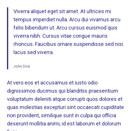
Viverra aliquet eget sit amet. At ultrices mi
tempus imperdiet nulla. Arcu dui vivamus arcu
felis bibendum ut. Arcu cursus euismod quis
viverra nibh. Cursus vitae congue mauris
rhoncus. Faucibus ornare suspendisse sed nisi
lacus sed viverra.
John Doe
At vero eos et accusamus et iusto odio
dignissimos ducimus qui blanditiis praesentium
voluptatum deleniti atque corrupti quos dolores et
quas molestias excepturi sint occaecati cupiditate
non provident, similique sunt in culpa qui officia
deserunt mollitia animi, id est laborum et dolorum