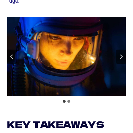
fuga.
KEY TAKEAWAYS