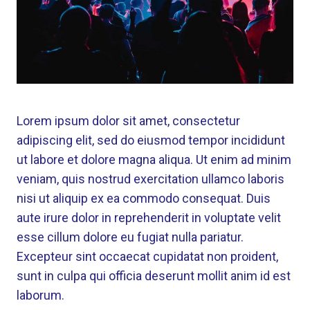
Lorem ipsum dolor sit amet, consectetur
adipiscing elit, sed do eiusmod tempor incididunt
ut labore et dolore magna aliqua. Ut enim ad minim
veniam, quis nostrud exercitation ullamco laboris
nisi ut aliquip ex ea commodo consequat. Duis
aute irure dolor in reprehenderit in voluptate velit
esse cillum dolore eu fugiat nulla pariatur.
Excepteur sint occaecat cupidatat non proident,
sunt in culpa qui officia deserunt mollit anim id est
laborum.