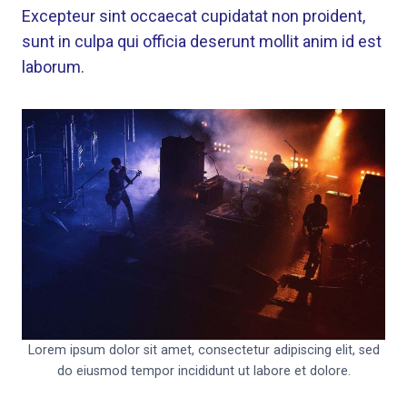
Excepteur sint occaecat cupidatat non proident,
sunt in culpa qui officia deserunt mollit anim id est
laborum.
Lorem ipsum dolor sit amet, consectetur adipiscing elit, sed
do eiusmod tempor incididunt ut labore et dolore.